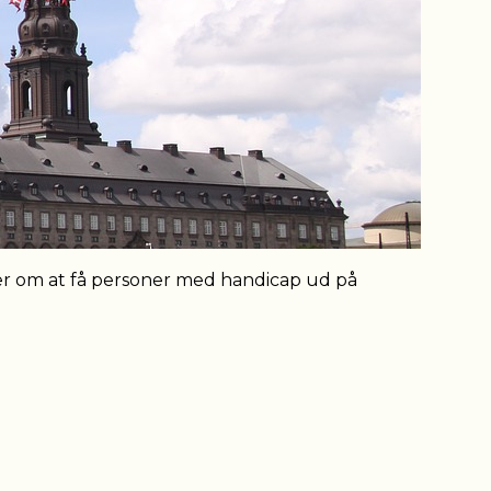
er om at få personer med handicap ud på