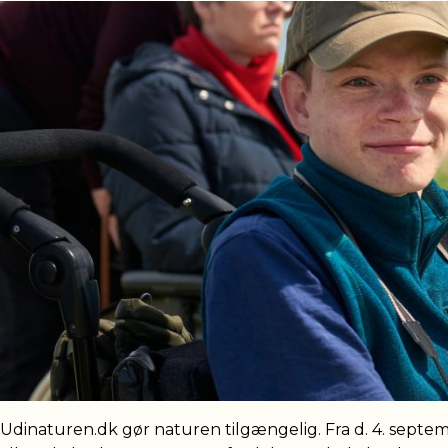
Udinaturen.dk gør naturen tilgængelig. Fra d. 4. septe