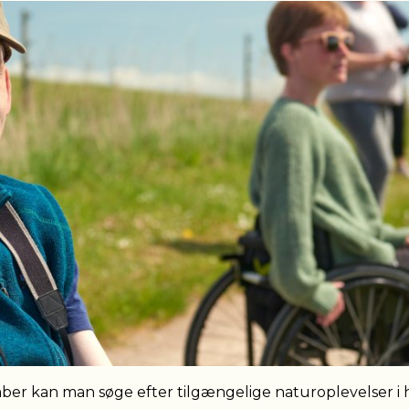
mber kan man søge efter tilgængelige naturoplevelser i