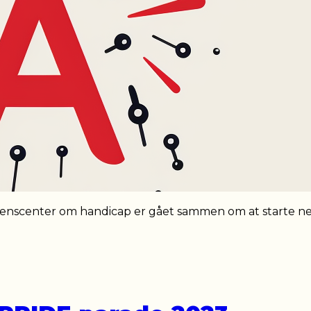
nscenter om handicap er gået sammen om at starte ne