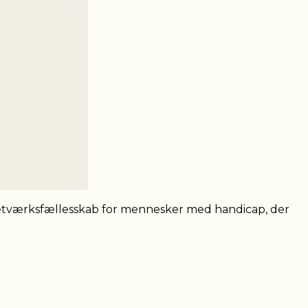
tværksfællesskab for mennesker med handicap, der