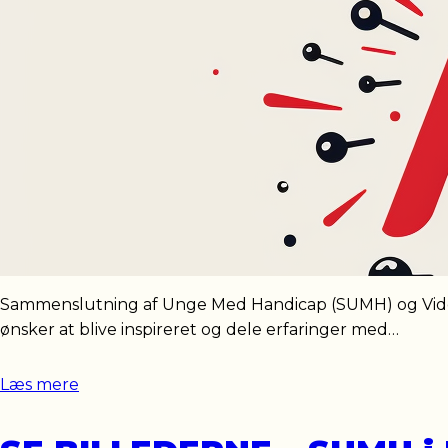
Sammenslutning af Unge Med Handicap (SUMH) og Vide
ønsker at blive inspireret og dele erfaringer med…
Læs mere