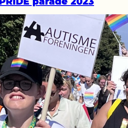
PRIDE parade 2023