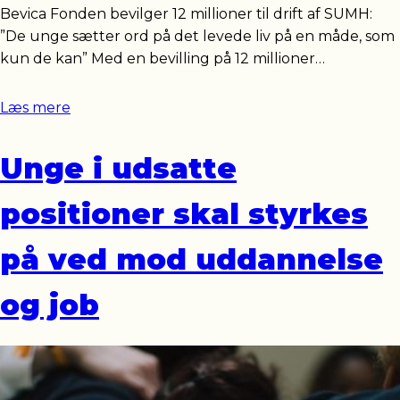
Bevica Fonden bevilger 12 millioner til drift af SUMH:
”De unge sætter ord på det levede liv på en måde, som
kun de kan” Med en bevilling på 12 millioner…
Læs mere
Unge i udsatte
positioner skal styrkes
på ved mod uddannelse
og job