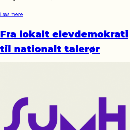
Læs mere
Fra lokalt elevdemokrati
til nationalt talerør