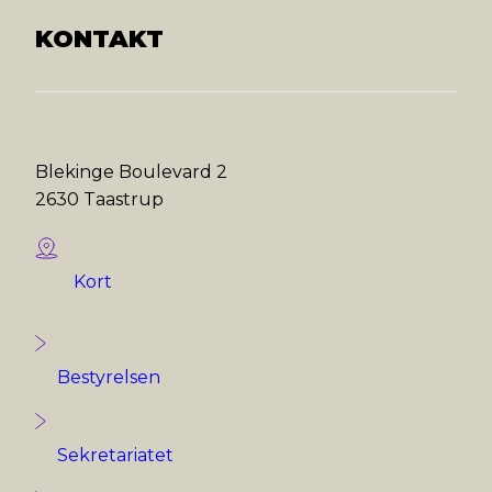
KONTAKT
Blekinge Boulevard 2
2630 Taastrup
Kort
Bestyrelsen
Sekretariatet