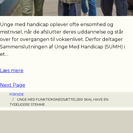
Unge med handicap oplever ofte ensomhed og
mistrivsel, når de afslutter deres uddannelse og står
over for overgangen til voksenlivet. Derfor deltager
Sammenslutningen af Unge Med Handicap (SUMH) i
et…
Læs mere
Next Page
FORSIDE
/
UNGE MED FUNKTIONSNEDSÆTTELSER SKAL HAVE EN
TYDELIGERE STEMME