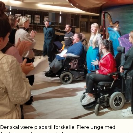
Der skal være plads til forskelle. Flere unge med