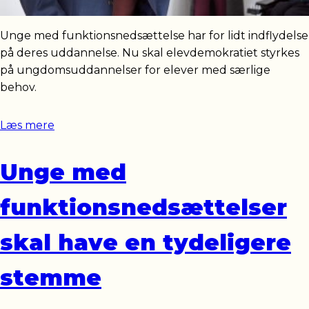
Unge med funktionsnedsættelse har for lidt indflydelse
på deres uddannelse. Nu skal elevdemokratiet styrkes
på ungdomsuddannelser for elever med særlige
behov.
Læs mere
Unge med
funktionsnedsættelser
skal have en tydeligere
stemme