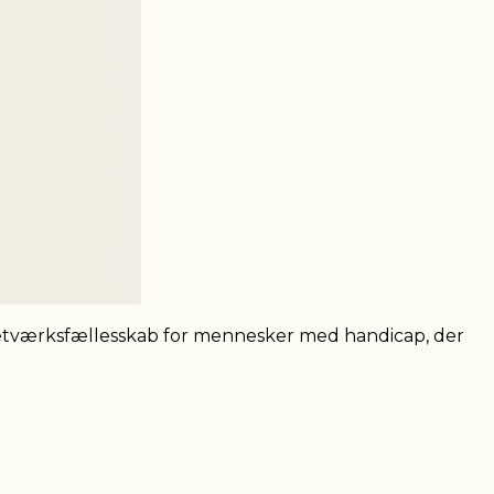
tværksfællesskab for mennesker med handicap, der