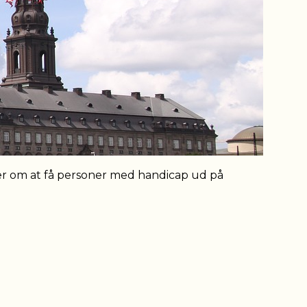
er om at få personer med handicap ud på