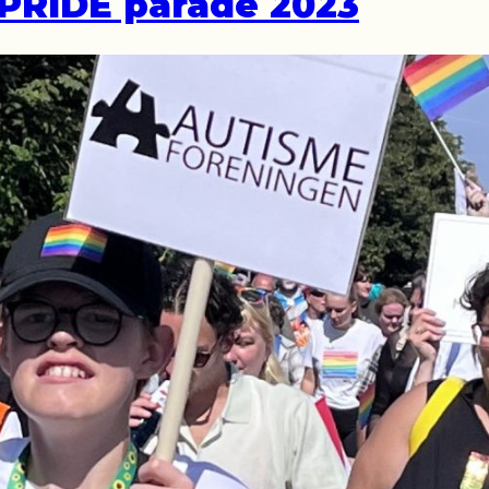
PRIDE parade 2023