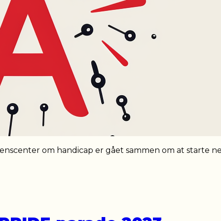
nscenter om handicap er gået sammen om at starte ne