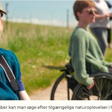
mber kan man søge efter tilgængelige naturoplevelser i