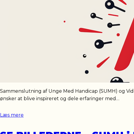
Sammenslutning af Unge Med Handicap (SUMH) og Vide
ønsker at blive inspireret og dele erfaringer med…
Læs mere