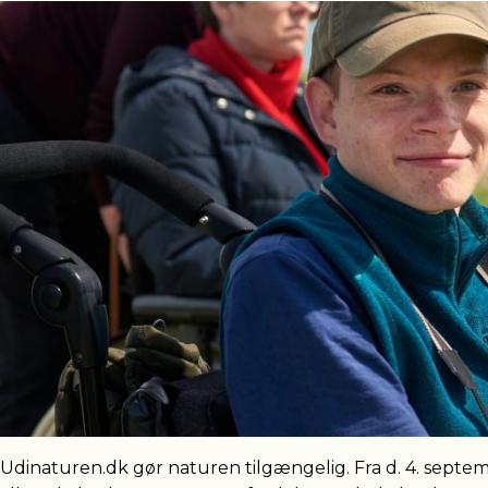
Udinaturen.dk gør naturen tilgængelig. Fra d. 4. septe