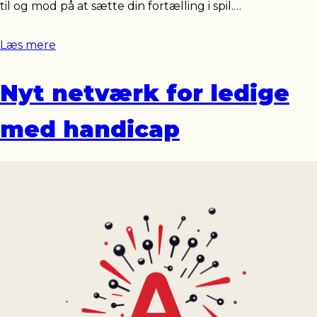
til og mod på at sætte din fortælling i spil.…
Læs mere
Nyt netværk for ledige
med handicap