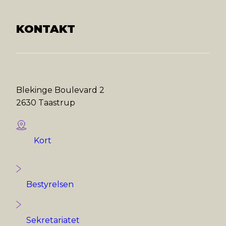
KONTAKT
Blekinge Boulevard 2
2630 Taastrup
Kort
Bestyrelsen
Sekretariatet