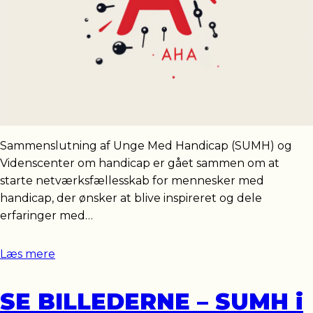
Sammenslutning af Unge Med Handicap (SUMH) og
Videnscenter om handicap er gået sammen om at
starte netværksfællesskab for mennesker med
handicap, der ønsker at blive inspireret og dele
erfaringer med…
Læs mere
SE BILLEDERNE – SUMH i