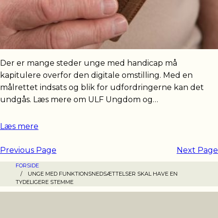
Der er mange steder unge med handicap må
kapitulere overfor den digitale omstilling. Med en
målrettet indsats og blik for udfordringerne kan det
undgås. Læs mere om ULF Ungdom og…
Læs mere
Previous Page
Next Page
FORSIDE
/
UNGE MED FUNKTIONSNEDSÆTTELSER SKAL HAVE EN
TYDELIGERE STEMME