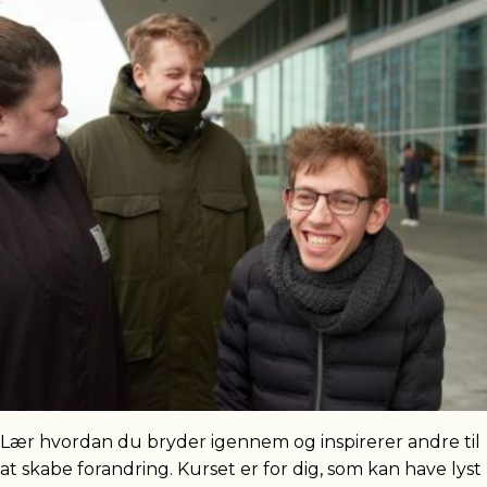
Lær hvordan du bryder igennem og inspirerer andre til
at skabe forandring. Kurset er for dig, som kan have lyst