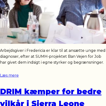
Arbejdsgiver i Fredericia er klar til at ansætte unge med
diagnoser, efter at SUMH-projektet Ban Vejen for Job
har givet dem indsigt i egne styrker og begrænsninger.
Læs mere
DRIM kæmper for bedre
vilkår i Sierra Leone