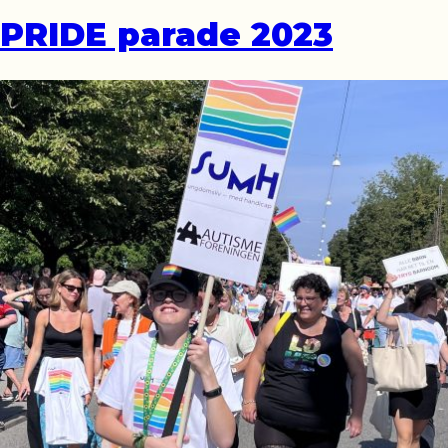
PRIDE parade 2023