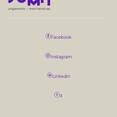
Facebook
Instagram
Linkedin
X