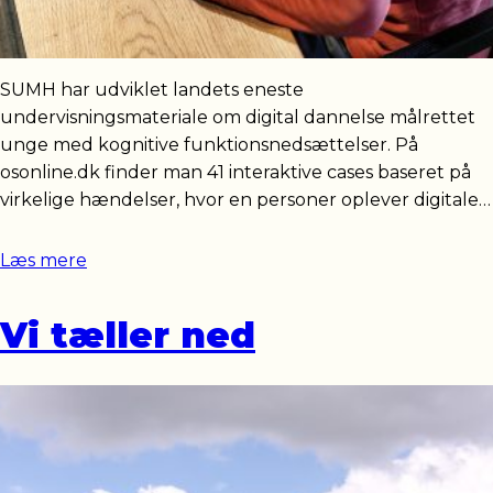
SUMH har udviklet landets eneste
undervisningsmateriale om digital dannelse målrettet
unge med kognitive funktionsnedsættelser. På
osonline.dk finder man 41 interaktive cases baseret på
virkelige hændelser, hvor en personer oplever digitale…
Læs mere
Vi tæller ned