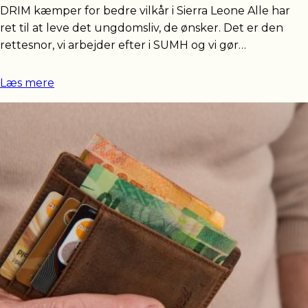
DRIM kæmper for bedre vilkår i Sierra Leone Alle har
ret til at leve det ungdomsliv, de ønsker. Det er den
rettesnor, vi arbejder efter i SUMH og vi gør…
Læs mere