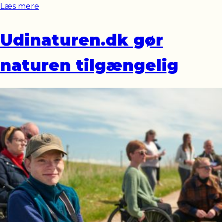
Læs mere
Udinaturen.dk gør
naturen tilgængelig