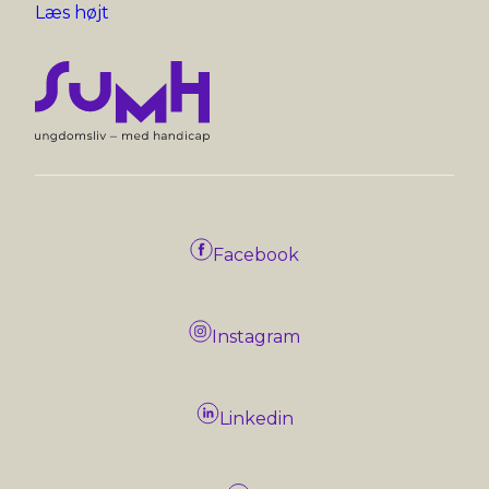
Læs højt
Facebook
Instagram
Linkedin