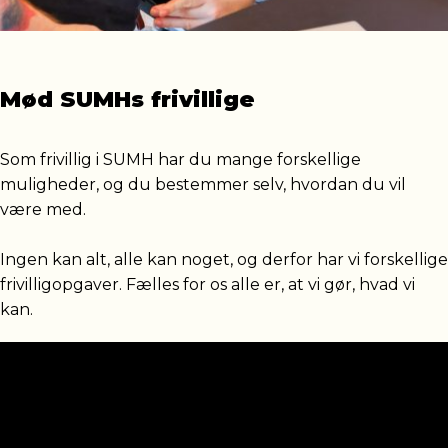
Mød SUMHs frivillige
Som frivillig i SUMH har du mange forskellige
muligheder, og du bestemmer selv, hvordan du vil
være med.
Ingen kan alt, alle kan noget, og derfor har vi forskellige
frivilligopgaver. Fælles for os alle er, at vi gør, hvad vi
kan.