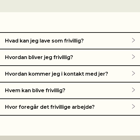
Hvad kan jeg lave som frivillig?
Hvordan bliver jeg frivillig?
Hvordan kommer jeg i kontakt med jer?
Hvem kan blive frivillig?
Hvor foregår det frivillige arbejde?