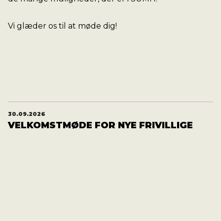
Vi glæder os til at møde dig!
30.09.2026
VELKOMSTMØDE FOR NYE FRIVILLIGE