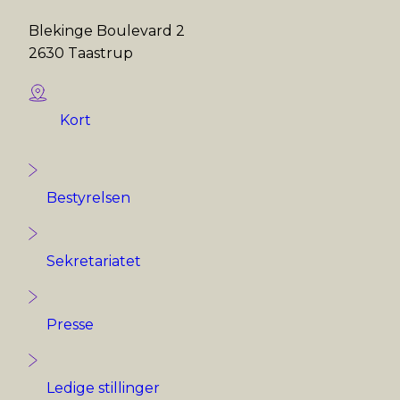
Blekinge Boulevard 2
2630 Taastrup
Kort
Bestyrelsen
Sekretariatet
Presse
Ledige stillinger