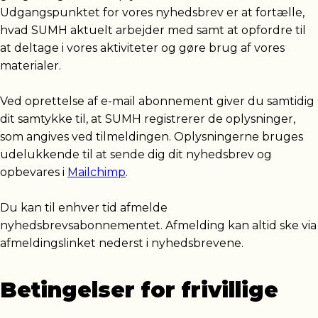
Udgangspunktet for vores nyhedsbrev er at fortælle,
hvad SUMH aktuelt arbejder med samt at opfordre til
at deltage i vores aktiviteter og gøre brug af vores
materialer.
Ved oprettelse af e-mail abonnement giver du samtidig
dit samtykke til, at SUMH registrerer de oplysninger,
som angives ved tilmeldingen. Oplysningerne bruges
udelukkende til at sende dig dit nyhedsbrev og
opbevares i
Mailchimp
.
Du kan til enhver tid afmelde
nyhedsbrevsabonnementet. Afmelding kan altid ske via
afmeldingslinket nederst i nyhedsbrevene.
Betingelser for frivillige