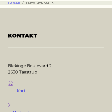
FORSIDE
/
PRIVATLIVSPOLITIK
KONTAKT
Blekinge Boulevard 2
2630 Taastrup
Kort