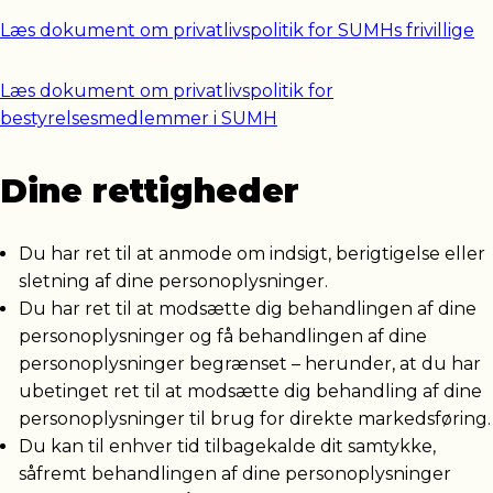
Læs dokument om privatlivspolitik for SUMHs frivillige
Læs dokument om privatlivspolitik for
bestyrelsesmedlemmer i SUMH
Dine rettigheder
Du har ret til at anmode om indsigt, berigtigelse eller
sletning af dine personoplysninger.
Du har ret til at modsætte dig behandlingen af dine
personoplysninger og få behandlingen af dine
personoplysninger begrænset – herunder, at du har
ubetinget ret til at modsætte dig behandling af dine
personoplysninger til brug for direkte markedsføring.
Du kan til enhver tid tilbagekalde dit samtykke,
såfremt behandlingen af dine personoplysninger