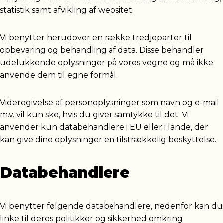
statistik samt afvikling af websitet.
Vi benytter herudover en række tredjeparter til
opbevaring og behandling af data. Disse behandler
udelukkende oplysninger på vores vegne og må ikke
anvende dem til egne formål.
Videregivelse af personoplysninger som navn og e-mail
m.v. vil kun ske, hvis du giver samtykke til det. Vi
anvender kun databehandlere i EU eller i lande, der
kan give dine oplysninger en tilstrækkelig beskyttelse.
Databehandlere
Vi benytter følgende databehandlere, nedenfor kan du
linke til deres politikker og sikkerhed omkring