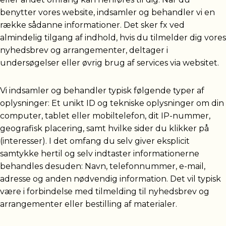
benytter vores website, indsamler og behandler vi en
række sådanne informationer. Det sker fx ved
almindelig tilgang af indhold, hvis du tilmelder dig vores
nyhedsbrev og arrangementer, deltager i
undersøgelser eller øvrig brug af services via websitet.
Vi indsamler og behandler typisk følgende typer af
oplysninger: Et unikt ID og tekniske oplysninger om din
computer, tablet eller mobiltelefon, dit IP-nummer,
geografisk placering, samt hvilke sider du klikker på
(interesser). I det omfang du selv giver eksplicit
samtykke hertil og selv indtaster informationerne
behandles desuden: Navn, telefonnummer, e-mail,
adresse og anden nødvendig information. Det vil typisk
være i forbindelse med tilmelding til nyhedsbrev og
arrangementer eller bestilling af materialer.