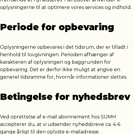
oplysningerne til at optimere vores services og indhold.
Periode for opbevaring
Oplysningerne opbevares i det tidsrum, der er tilladt i
henhold til lovgivningen. Perioden afhænger af
karakteren af oplysningen og baggrunden for
opbevaring. Det er derfor ikke muligt at angive en
generel tidsramme for, hvornår informationer slettes.
Betingelse for nyhedsbrev
Ved oprettelse af e-mail abonnement hos SUMH
accepterer du, at vi udsender nyhedsbreve ca. 4-6
gange årligt til den oplyste e-mailadresse.