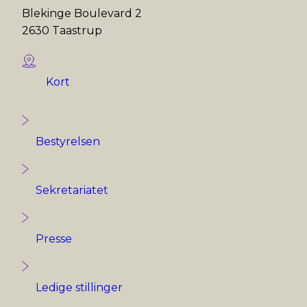
Blekinge Boulevard 2
2630 Taastrup
Kort
Bestyrelsen
Sekretariatet
Presse
Ledige stillinger