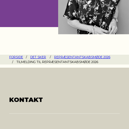
FORSIDE
/
DET SKER
/
REPRÆSENTANTSKABSMØDE 2026
/
TILMELDING TIL REPRÆSENTANTSKABSMØDE 2026
KONTAKT