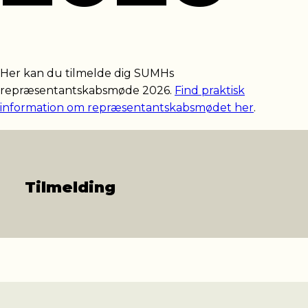
Her kan du tilmelde dig SUMHs
repræsentantskabsmøde 2026.
Find praktisk
information om repræsentantskabsmødet her
.
Tilmelding