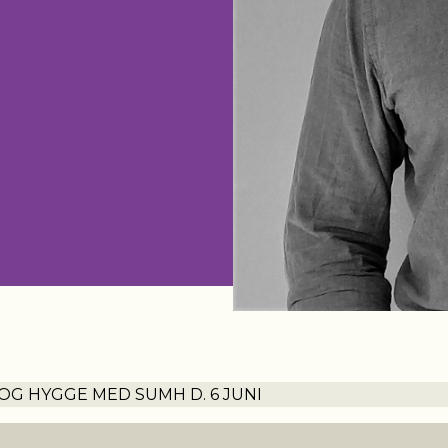
OG HYGGE MED SUMH D. 6 JUNI