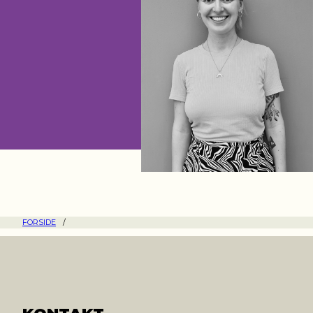
FORSIDE
/