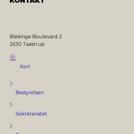
KONTAKT
Blekinge Boulevard 2
2630 Taastrup
Kort
Bestyrelsen
Sekretariatet