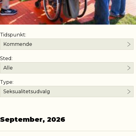
Tidspunkt:
Sted:
Type:
September, 2026