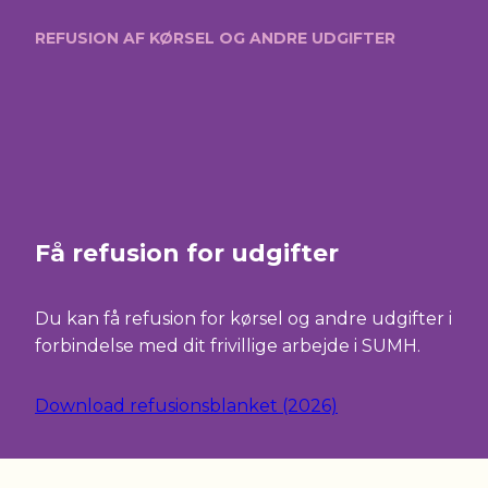
REFUSION AF KØRSEL OG ANDRE UDGIFTER
Få refusion for udgifter
Du kan få refusion for kørsel og andre udgifter i
forbindelse med dit frivillige arbejde i SUMH.
Download refusionsblanket (2026)