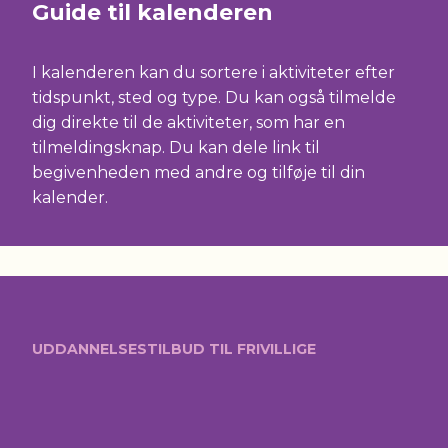
Guide til kalenderen
I kalenderen kan du sortere i aktiviteter efter
tidspunkt, sted og type. Du kan også tilmelde
dig direkte til de aktiviteter, som har en
tilmeldingsknap. Du kan dele link til
begivenheden med andre og tilføje til din
kalender.
UDDANNELSESTILBUD TIL FRIVILLIGE