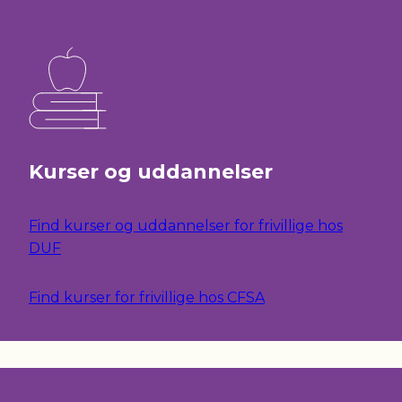
Kurser og uddannelser
Find kurser og uddannelser for frivillige hos
DUF
Find kurser for frivillige hos CFSA