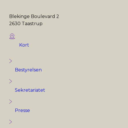
Blekinge Boulevard 2
2630 Taastrup
Kort
Bestyrelsen
Sekretariatet
Presse