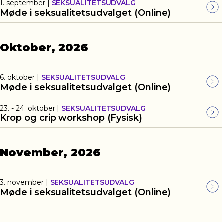
1. september
|
SEKSUALITETSUDVALG
Møde i seksualitetsudvalget (Online)
Oktober, 2026
6. oktober
|
SEKSUALITETSUDVALG
Møde i seksualitetsudvalget (Online)
23. - 24. oktober
|
SEKSUALITETSUDVALG
Krop og crip workshop (Fysisk)
November, 2026
3. november
|
SEKSUALITETSUDVALG
Møde i seksualitetsudvalget (Online)