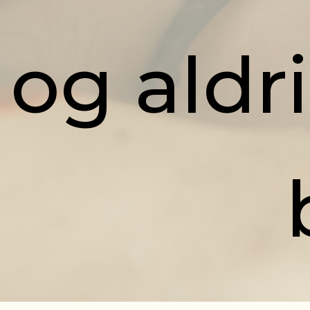
og aldr