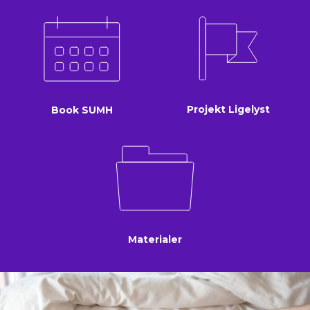
Projekt Ligelyst
Book SUMH
Materialer