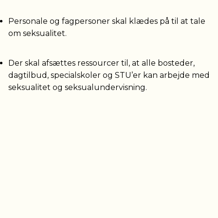
Personale og fagpersoner skal klædes på til at tale
om seksualitet.
Der skal afsættes ressourcer til, at alle bosteder,
dagtilbud, specialskoler og STU’er kan arbejde med
seksualitet og seksualundervisning.