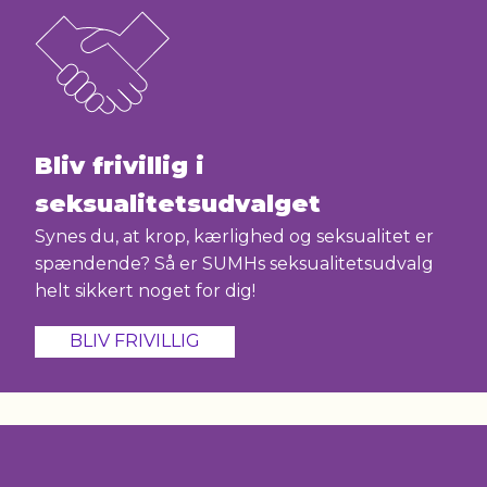
Bliv frivillig i
seksualitetsudvalget
Synes du, at krop, kærlighed og seksualitet er
spændende? Så er SUMHs seksualitetsudvalg
helt sikkert noget for dig!
BLIV FRIVILLIG