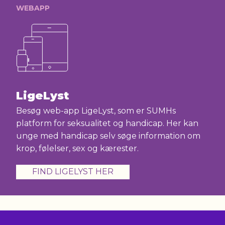
WEBAPP
LigeLyst
Besøg web-app LigeLyst, som er SUMHs
platform for seksualitet og handicap. Her kan
unge med handicap selv søge information om
krop, følelser, sex og kærester.
FIND LIGELYST HER