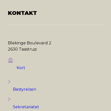
KONTAKT
Blekinge Boulevard 2
2630 Taastrup
Kort
Bestyrelsen
Sekretariatet