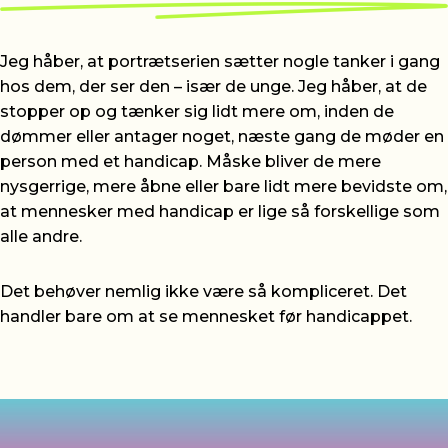
Jeg håber, at portrætserien sætter nogle tanker i gang
hos dem, der ser den – især de unge. Jeg håber, at de
stopper op og tænker sig lidt mere om, inden de
dømmer eller antager noget, næste gang de møder en
person med et handicap. Måske bliver de mere
nysgerrige, mere åbne eller bare lidt mere bevidste om,
at mennesker med handicap er lige så forskellige som
alle andre.
Det behøver nemlig ikke være så kompliceret. Det
handler bare om at se mennesket før handicappet.