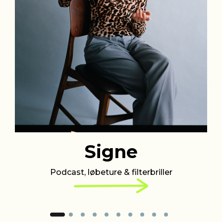
Signe
Podcast, løbeture & filterbriller