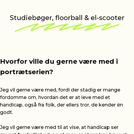
Studiebøger, floorball & el-scooter
Hvorfor ville du gerne være med i
portrætserien?
Jeg vil gerne være med, fordi der stadig er mange
fordomme om, hvordan det er at leve med et
handicap, også fra folk, der ellers tror, de kender én
godt.
Jeg vil gerne være med til at vise, at handicap ser