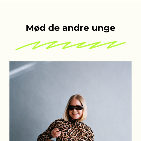
Mød de andre unge