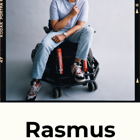
Rasmus