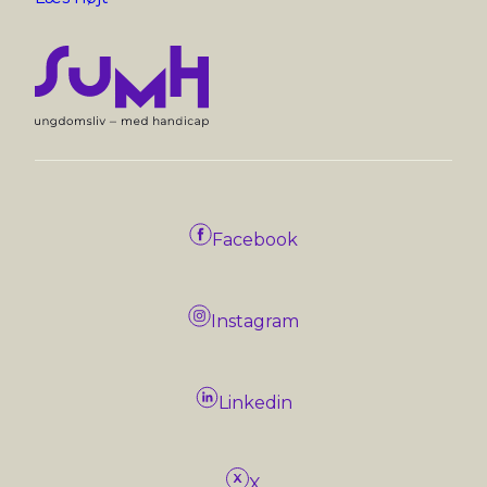
Facebook
Instagram
Linkedin
X