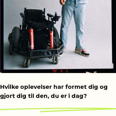
Hvilke oplevelser har formet dig og
gjort dig til den, du er i dag?