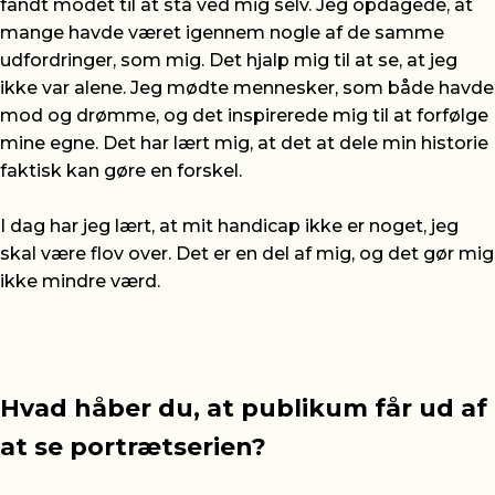
fandt modet til at stå ved mig selv. Jeg opdagede, at
mange havde været igennem nogle af de samme
udfordringer, som mig. Det hjalp mig til at se, at jeg
ikke var alene. Jeg mødte mennesker, som både havde
mod og drømme, og det inspirerede mig til at forfølge
mine egne. Det har lært mig, at det at dele min historie
faktisk kan gøre en forskel.
I dag har jeg lært, at mit handicap ikke er noget, jeg
skal være flov over. Det er en del af mig, og det gør mig
ikke mindre værd.
Hvad håber du, at publikum får ud af
at se portrætserien?