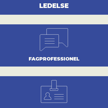
LEDELSE
FAGPROFESSIONEL