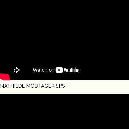
MATHILDE MODTAGER SPS