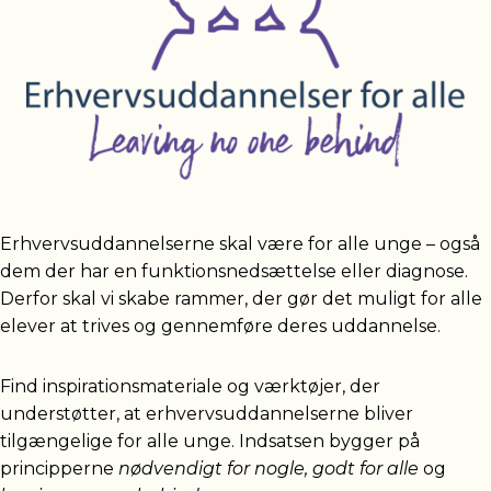
Erhvervsuddannelserne skal være for alle unge – også
dem der har en funktionsnedsættelse eller diagnose.
Derfor skal vi skabe rammer, der gør det muligt for alle
elever at trives og gennemføre deres uddannelse.
Find inspirationsmateriale og værktøjer, der
understøtter, at erhvervsuddannelserne bliver
tilgængelige for alle unge. Indsatsen bygger på
principperne
nødvendigt for nogle, godt for alle
og