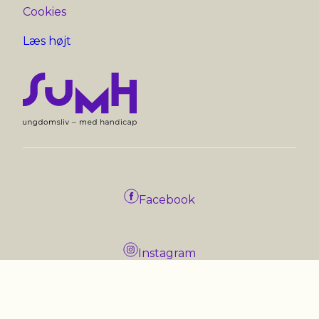
Cookies
Læs højt
Facebook
Instagram
Linkedin