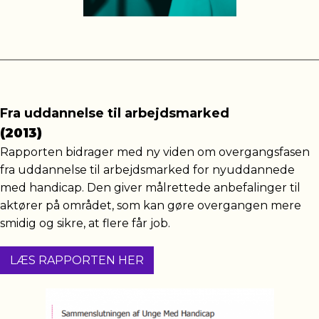
Fra uddannelse til arbejdsmarked
(2013)
Rapporten bidrager med ny viden om overgangsfasen
fra uddannelse til arbejdsmarked for nyuddannede
med handicap. Den giver målrettede anbefalinger til
aktører på området, som kan gøre overgangen mere
smidig og sikre, at flere får job.
LÆS RAPPORTEN HER