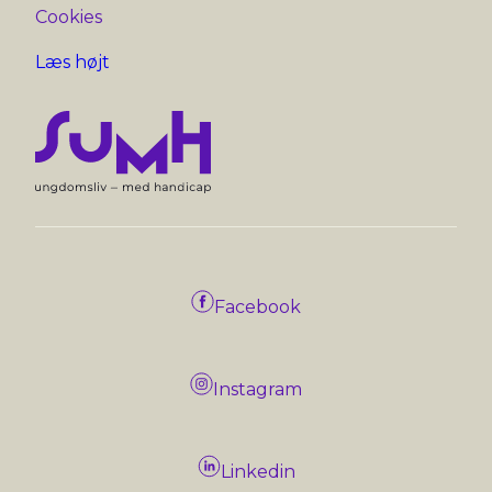
Cookies
Læs højt
Facebook
Instagram
Linkedin