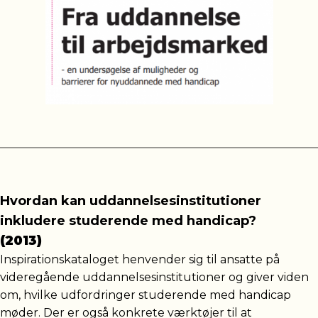
Hvordan kan uddannelsesinstitutioner
inkludere studerende med handicap?
(2013)
Inspirationskataloget henvender sig til ansatte på
videregående uddannelsesinstitutioner og giver viden
om, hvilke udfordringer studerende med handicap
møder. Der er også konkrete værktøjer til at