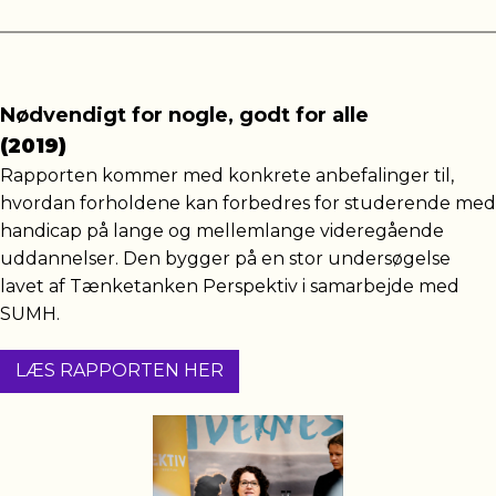
Nødvendigt for nogle, godt for alle
(2019)
Rapporten kommer med konkrete anbefalinger til,
hvordan forholdene kan forbedres for studerende med
handicap på lange og mellemlange videregående
uddannelser. Den bygger på en stor undersøgelse
lavet af Tænketanken Perspektiv i samarbejde med
SUMH.
LÆS RAPPORTEN HER