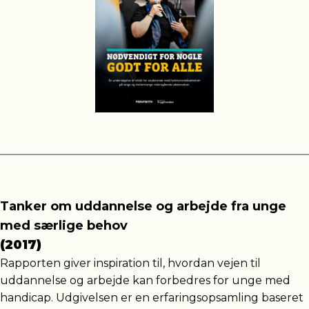
Tanker om uddannelse og arbejde fra unge
med særlige behov
(2017)
Rapporten giver inspiration til, hvordan vejen til
uddannelse og arbejde kan forbedres for unge med
handicap. Udgivelsen er en erfaringsopsamling baseret