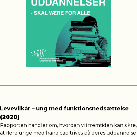
Levevilkår – ung med funktionsnedsættelse
(2020)
Rapporten handler om, hvordan vi i fremtiden kan sikre,
at flere unge med handicap trives på deres uddannelse