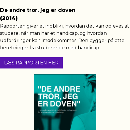
De andre tror, jeg er doven
(2014)
Rapporten giver et indblik i, hvordan det kan opleves at
studere, når man har et handicap, og hvordan
udfordringer kan imødekommes. Den bygger på otte
beretninger fra studerende med handicap.
LÆS RAPPORTEN HER