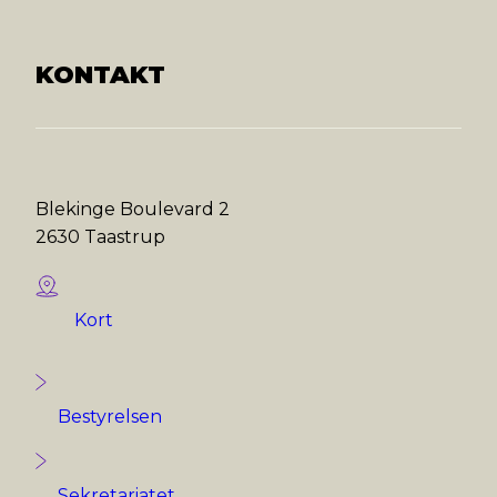
KONTAKT
Blekinge Boulevard 2
2630 Taastrup
Kort
Bestyrelsen
Sekretariatet