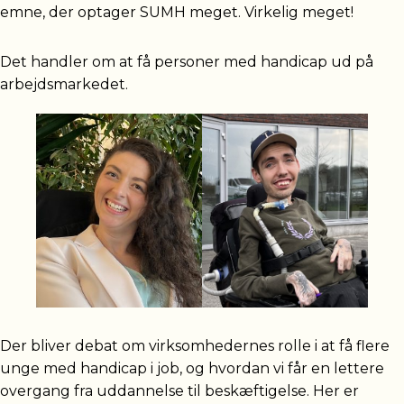
emne, der optager SUMH meget. Virkelig meget!
Det handler om at få personer med handicap ud på
arbejdsmarkedet.
Der bliver debat om virksomhedernes rolle i at få flere
unge med handicap i job, og hvordan vi får en lettere
overgang fra uddannelse til beskæftigelse. Her er