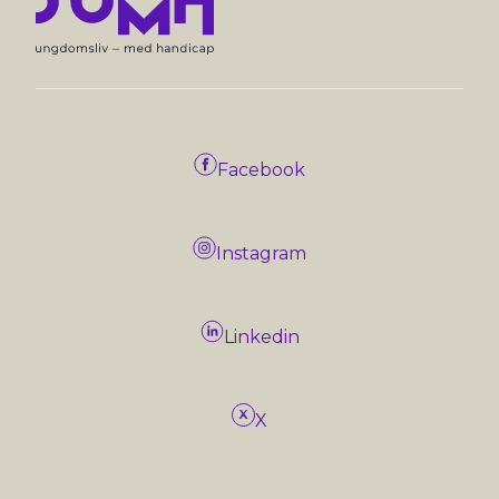
Facebook
Instagram
Linkedin
X