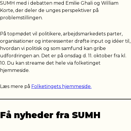
SUMH med i debatten med Emilie Ghali og William
Korte, der deler de unges perspektiver på
problemstillingen.
På topmødet vil politikere, arbejdsmarkedets parter,
organisationer og interessenter drøfte input og idéer til,
hvordan vi politisk og som samfund kan gribe
udfordringen an. Det er på onsdag d. 11. oktober fra kl.
10. Du kan streame det hele via folketinget
hjemmeside.
Læs mere på
Folketingets hjemmeside.
Få nyheder fra SUMH