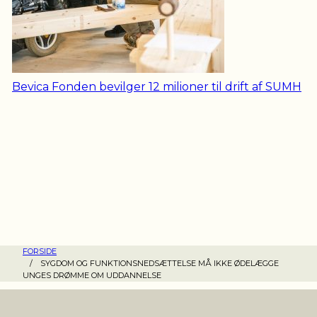
Bevica Fonden bevilger 12 milioner til drift af SUMH
FORSIDE
/
SYGDOM OG FUNKTIONSNEDSÆTTELSE MÅ IKKE ØDELÆGGE
UNGES DRØMME OM UDDANNELSE