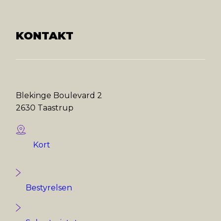
KONTAKT
Blekinge Boulevard 2
2630 Taastrup
Kort
Bestyrelsen