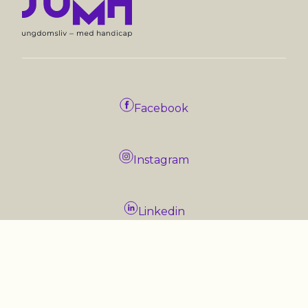
Facebook
Instagram
Linkedin
X