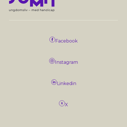
Facebook
Instagram
Linkedin
X