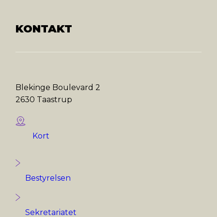
KONTAKT
Blekinge Boulevard 2
2630 Taastrup
Kort
Bestyrelsen
Sekretariatet