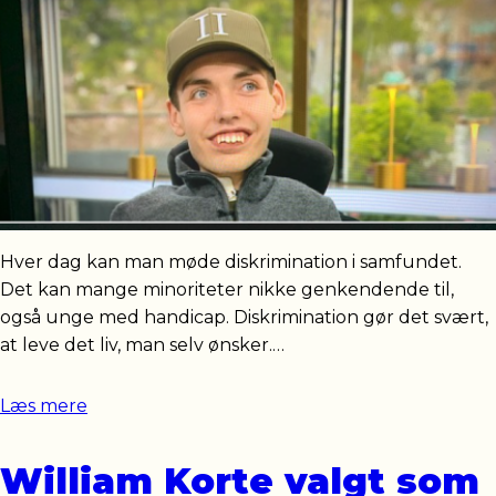
Hver dag kan man møde diskrimination i samfundet.
Det kan mange minoriteter nikke genkendende til,
også unge med handicap. Diskrimination gør det svært,
at leve det liv, man selv ønsker.…
Læs mere
William Korte valgt som