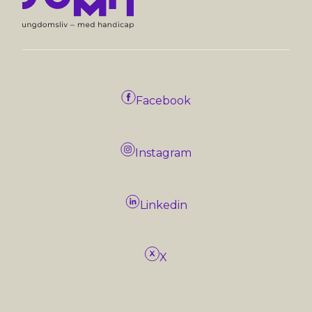
Facebook
Instagram
Linkedin
X