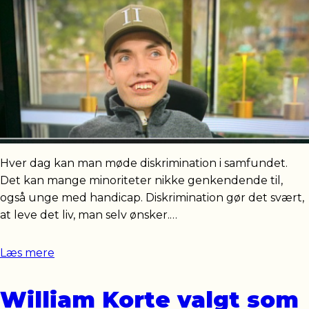
Hver dag kan man møde diskrimination i samfundet.
Det kan mange minoriteter nikke genkendende til,
også unge med handicap. Diskrimination gør det svært,
at leve det liv, man selv ønsker.…
Læs mere
William Korte valgt som