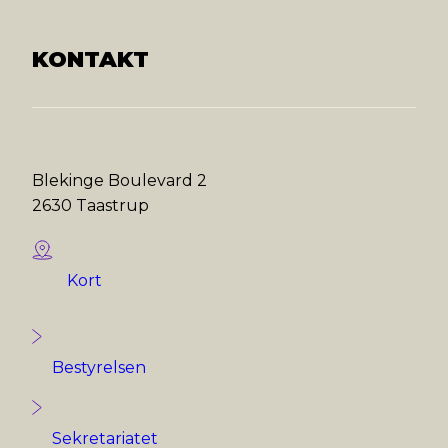
KONTAKT
Blekinge Boulevard 2
2630 Taastrup
Kort
Bestyrelsen
Sekretariatet