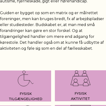
autisme, hjerneskade, gigt eller hørehandicap.
Guiden er bygget op som en matrix og er målrettet
foreninger, men kan bruges bredt, fx af arbejdspladser
eller studiesteder. Budskabet er, at man med små
forandringer kan gøre en stor forskel. Og at
tilgængelighed handler om mere end adgang for
kørestole. Det handler også om at kunne få udbytte af
aktiviteten og føle sig som en del af fællesskabet.
FYSISK
FYSISK
AKTIVITET
TILGÆNGELIGHED