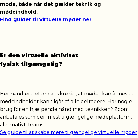
møde, både når det gælder teknik og
mødeindhold.
Find guider til virtuelle møder her
Er den virtuelle aktivitet
fysisk tilgængelig?
Her handler det om at sikre sig, at mødet kan åbnes, og
mødeindholdet kan tilgås af alle deltagere. Har nogle
brug for en hjælpende hånd med teknikken? Zoom
anbefales som den mest tilgængelige mødeplatform,
alternativt Teams.
Se guide til at skabe mere tilgængelige virtuelle møder