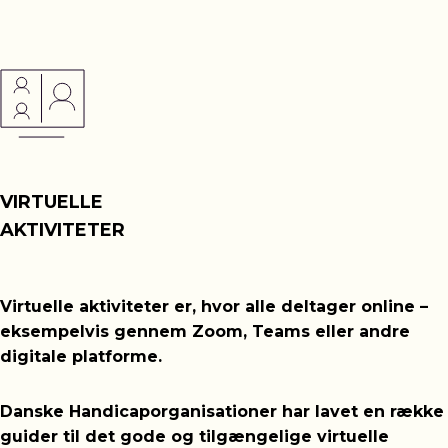
VIRTUELLE
AKTIVITETER
Virtuelle aktiviteter er, hvor alle deltager online –
eksempelvis gennem Zoom, Teams eller andre
digitale platforme.
Danske Handicaporganisationer har lavet en række
guider til det gode og tilgængelige virtuelle