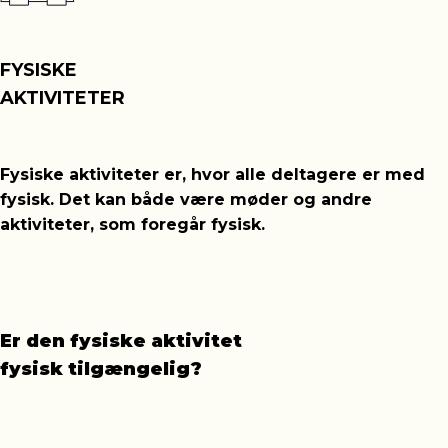
FYSISKE
AKTIVITETER
Fysiske aktiviteter er, hvor alle deltagere er med
fysisk. Det kan både være møder og andre
aktiviteter, som foregår fysisk.
Er den fysiske aktivitet
fysisk tilgængelig?