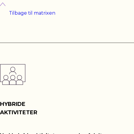
Tilbage til matrixen
HYBRIDE
AKTIVITETER