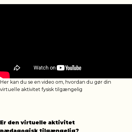
Her kan du se en video om, hvordan du gør din
virtuelle aktivitet fysisk tilgængelig
Er den virtuelle aktivitet
pædagogisk tilgængelig?