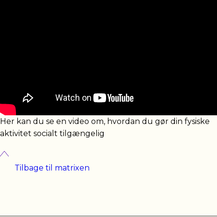
Her kan du se en video om, hvordan du gør din fysiske
aktivitet socialt tilgængelig
Tilbage til matrixen