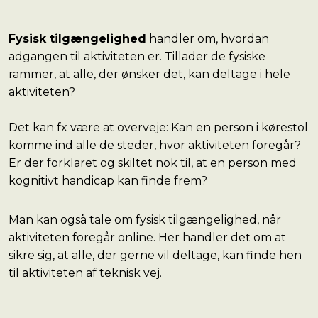
Fysisk tilgængelighed
handler om, hvordan
adgangen til aktiviteten er. Tillader de fysiske
rammer, at alle, der ønsker det, kan deltage i hele
aktiviteten?
Det kan fx være at overveje: Kan en person i kørestol
komme ind alle de steder, hvor aktiviteten foregår?
Er der forklaret og skiltet nok til, at en person med
kognitivt handicap kan finde frem?
Man kan også tale om fysisk tilgængelighed, når
aktiviteten foregår online. Her handler det om at
sikre sig, at alle, der gerne vil deltage, kan finde hen
til aktiviteten af teknisk vej.