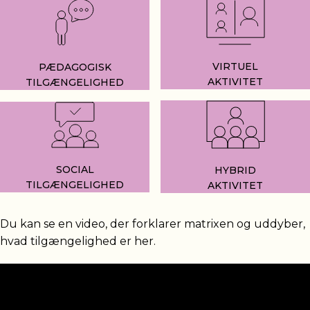
VIRTUEL
PÆDAGOGISK
AKTIVITET
TILGÆNGELIGHED
SOCIAL
HYBRID
TILGÆNGELIGHED
AKTIVITET
Du kan se en video, der forklarer matrixen og uddyber,
hvad tilgængelighed er her.