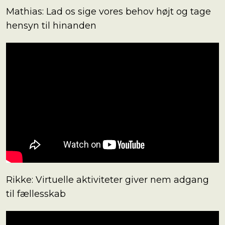
Mathias: Lad os sige vores behov højt og tage
hensyn til hinanden
Rikke: Virtuelle aktiviteter giver nem adgang
til fællesskab