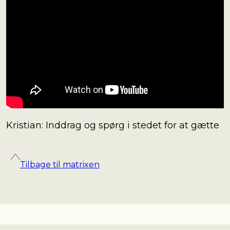
Kristian: Inddrag og spørg i stedet for at gætte
Tilbage til matrixen