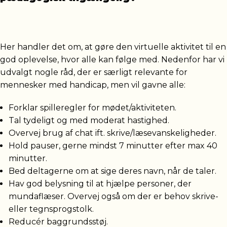
Her handler det om, at gøre den virtuelle aktivitet til en
god oplevelse, hvor alle kan følge med. Nedenfor har vi
udvalgt nogle råd, der er særligt relevante for
mennesker med handicap, men vil gavne alle:
Forklar spilleregler for mødet/aktiviteten.
Tal tydeligt og med moderat hastighed.
Overvej brug af chat ift. skrive/læsevanskeligheder.
Hold pauser, gerne mindst 7 minutter efter max 40
minutter.
Bed deltagerne om at sige deres navn, når de taler.
Hav god belysning til at hjælpe personer, der
mundaflæser. Overvej også om der er behov skrive-
eller tegnsprogstolk.
Reducér baggrundsstøj.