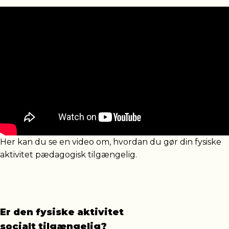
Her kan du se en video om, hvordan du gør din fysiske
aktivitet pædagogisk tilgængelig.
Er den fysiske aktivitet
socialt tilgængelig?