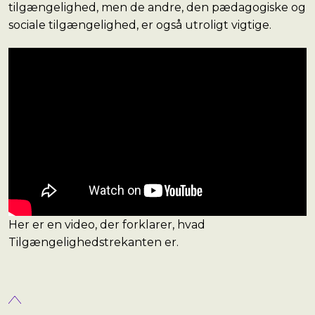
tilgængelighed, men de andre, den pædagogiske og
sociale tilgængelighed, er også utroligt vigtige.
Her er en video, der forklarer, hvad
Tilgængelighedstrekanten er.