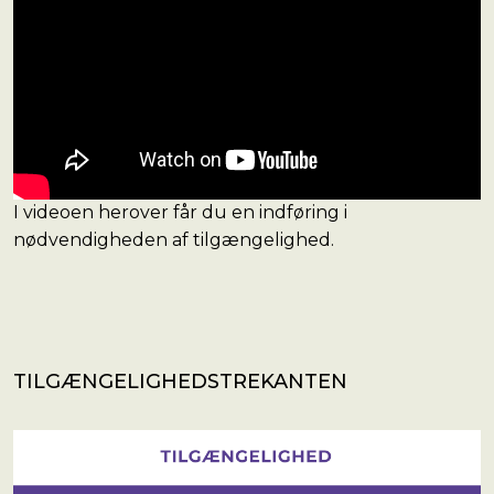
I videoen herover får du en indføring i
nødvendigheden af tilgængelighed.
TILGÆNGELIGHEDSTREKANTEN