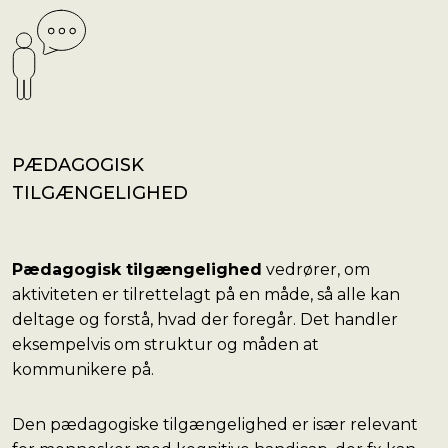
PÆDAGOGISK
TILGÆNGELIGHED
Pædagogisk tilgængelighed
vedrører, om
aktiviteten er tilrettelagt på en måde, så alle kan
deltage og forstå, hvad der foregår. Det handler
eksempelvis om struktur og måden at
kommunikere på.
Den pædagogiske tilgængelighed er især relevant