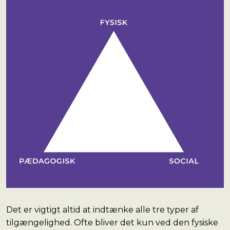
Det er vigtigt altid at indtænke alle tre typer af
tilgængelighed. Ofte bliver det kun ved den fysiske