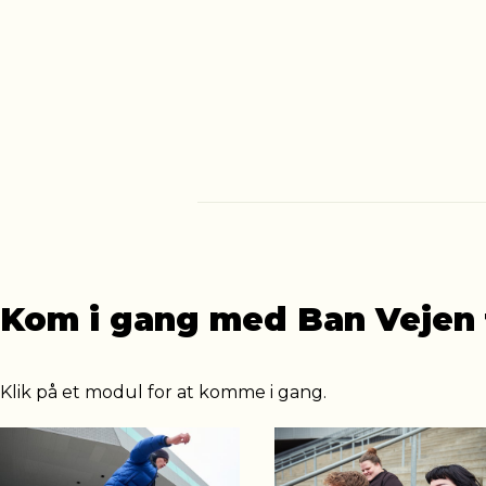
Kom i gang med Ban Vejen 
Klik på et modul for at komme i gang.