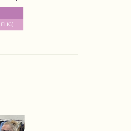
ELIG)