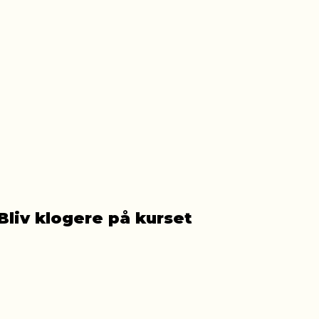
Bliv klogere på kurset