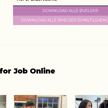
DOWNLOAD ALLE ØVELSER
DOWNLOAD ALLE ØVELSER (SYNSTILGÆNG
for Job Online