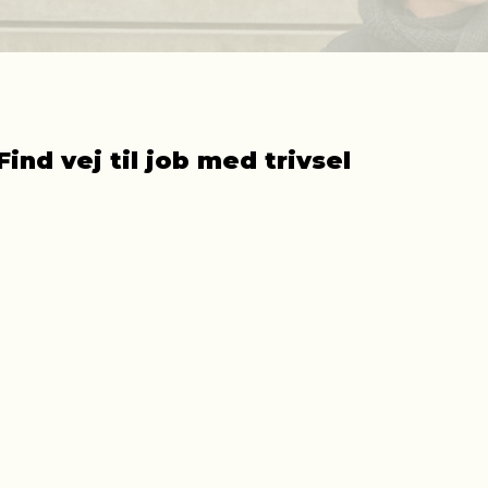
Find vej til job med trivsel