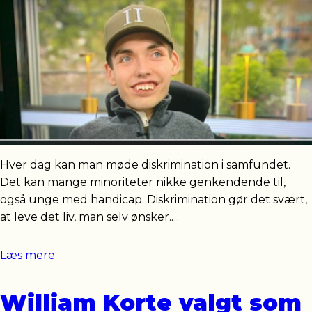
Hver dag kan man møde diskrimination i samfundet.
Det kan mange minoriteter nikke genkendende til,
også unge med handicap. Diskrimination gør det svært,
at leve det liv, man selv ønsker.…
Læs mere
William Korte valgt som