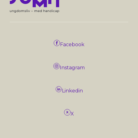
Facebook
Instagram
Linkedin
X