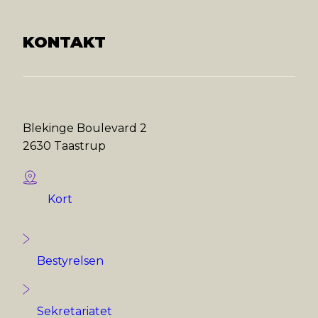
KONTAKT
Blekinge Boulevard 2
2630 Taastrup
Kort
Bestyrelsen
Sekretariatet