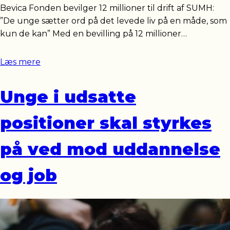
Bevica Fonden bevilger 12 millioner til drift af SUMH:
”De unge sætter ord på det levede liv på en måde, som
kun de kan” Med en bevilling på 12 millioner…
Læs mere
Unge i udsatte
positioner skal styrkes
på ved mod uddannelse
og job