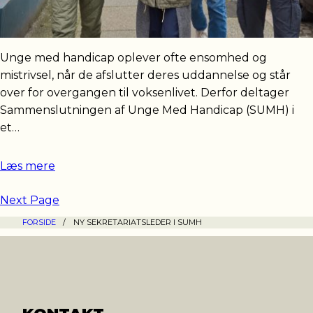
Unge med handicap oplever ofte ensomhed og
mistrivsel, når de afslutter deres uddannelse og står
over for overgangen til voksenlivet. Derfor deltager
Sammenslutningen af Unge Med Handicap (SUMH) i
et…
Læs mere
Next Page
FORSIDE
/
NY SEKRETARIATSLEDER I SUMH