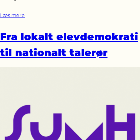
Læs mere
Fra lokalt elevdemokrati
til nationalt talerør