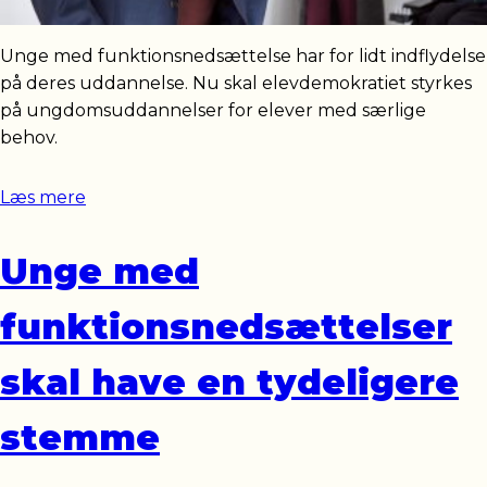
Unge med funktionsnedsættelse har for lidt indflydelse
på deres uddannelse. Nu skal elevdemokratiet styrkes
på ungdomsuddannelser for elever med særlige
behov.
Læs mere
Unge med
funktionsnedsættelser
skal have en tydeligere
stemme