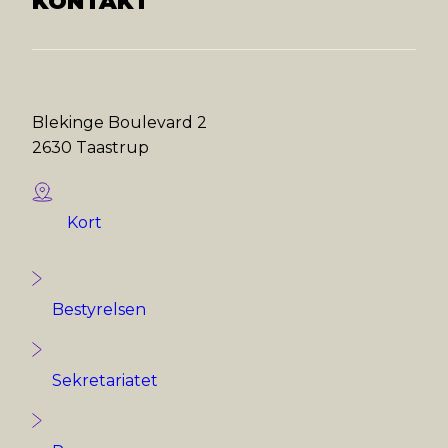
KONTAKT
Blekinge Boulevard 2
2630 Taastrup
Kort
Bestyrelsen
Sekretariatet