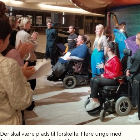
Der skal være plads til forskelle. Flere unge med