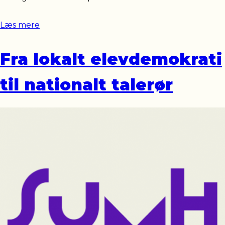
Læs mere
Fra lokalt elevdemokrati
til nationalt talerør