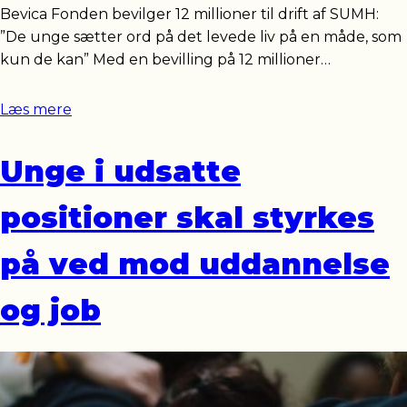
Bevica Fonden bevilger 12 millioner til drift af SUMH:
”De unge sætter ord på det levede liv på en måde, som
kun de kan” Med en bevilling på 12 millioner…
Læs mere
Unge i udsatte
positioner skal styrkes
på ved mod uddannelse
og job