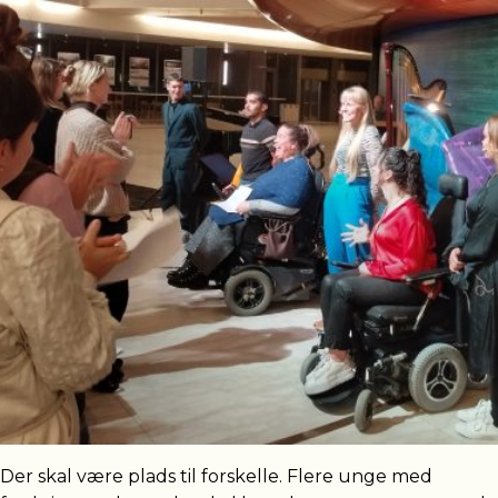
Der skal være plads til forskelle. Flere unge med