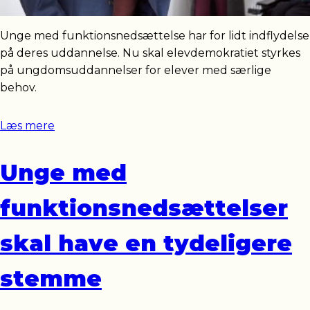
Unge med funktionsnedsættelse har for lidt indflydelse
på deres uddannelse. Nu skal elevdemokratiet styrkes
på ungdomsuddannelser for elever med særlige
behov.
Læs mere
Unge med
funktionsnedsættelser
skal have en tydeligere
stemme