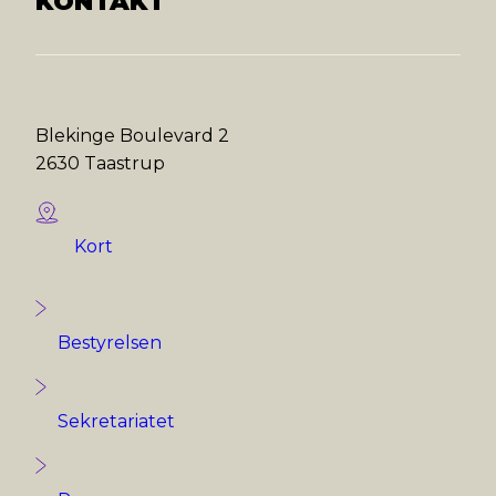
KONTAKT
Blekinge Boulevard 2
2630 Taastrup
Kort
Bestyrelsen
Sekretariatet