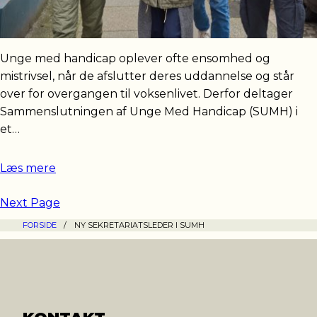
Unge med handicap oplever ofte ensomhed og
mistrivsel, når de afslutter deres uddannelse og står
over for overgangen til voksenlivet. Derfor deltager
Sammenslutningen af Unge Med Handicap (SUMH) i
et…
Læs mere
Next Page
FORSIDE
/
NY SEKRETARIATSLEDER I SUMH