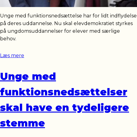
Unge med funktionsnedsættelse har for lidt indflydelse
på deres uddannelse. Nu skal elevdemokratiet styrkes
på ungdomsuddannelser for elever med særlige
behov.
Læs mere
Unge med
funktionsnedsættelser
skal have en tydeligere
stemme