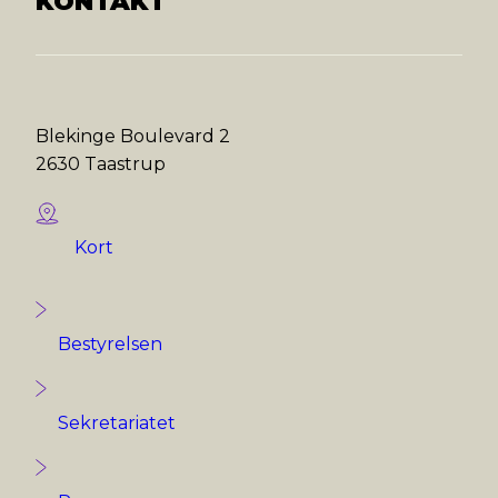
KONTAKT
Blekinge Boulevard 2
2630 Taastrup
Kort
Bestyrelsen
Sekretariatet