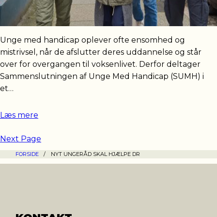
Unge med handicap oplever ofte ensomhed og
mistrivsel, når de afslutter deres uddannelse og står
over for overgangen til voksenlivet. Derfor deltager
Sammenslutningen af Unge Med Handicap (SUMH) i
et…
Læs mere
Next Page
FORSIDE
/
NYT UNGERÅD SKAL HJÆLPE DR