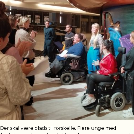
Der skal være plads til forskelle. Flere unge med