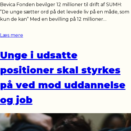
Bevica Fonden bevilger 12 millioner til drift af SUMH:
”De unge sætter ord på det levede liv på en måde, som
kun de kan” Med en bevilling på 12 millioner…
Læs mere
Unge i udsatte
positioner skal styrkes
på ved mod uddannelse
og job