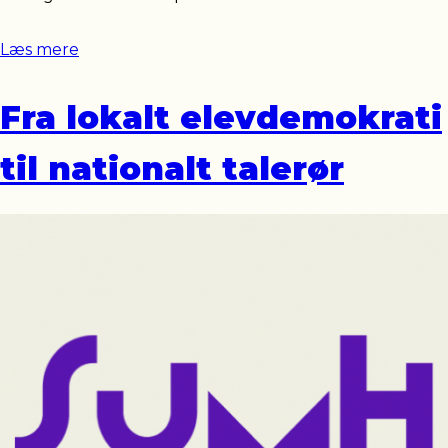
Læs mere
Fra lokalt elevdemokrati
til nationalt talerør