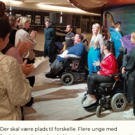
Der skal være plads til forskelle. Flere unge med