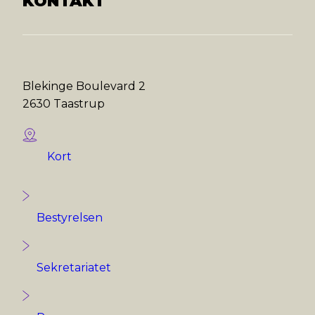
KONTAKT
Blekinge Boulevard 2
2630 Taastrup
Kort
Bestyrelsen
Sekretariatet