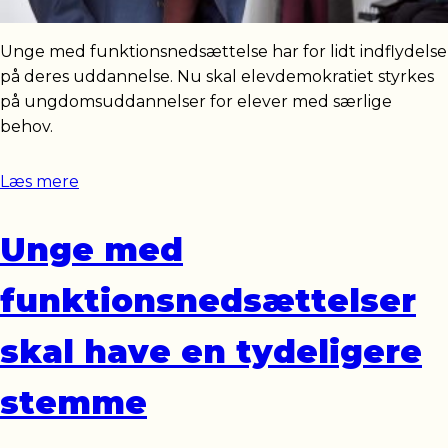
Unge med funktionsnedsættelse har for lidt indflydelse
på deres uddannelse. Nu skal elevdemokratiet styrkes
på ungdomsuddannelser for elever med særlige
behov.
Læs mere
Unge med
funktionsnedsættelser
skal have en tydeligere
stemme