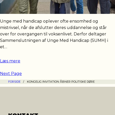
Unge med handicap oplever ofte ensomhed og
mistrivsel, når de afslutter deres uddannelse og står
over for overgangen til voksenlivet. Derfor deltager
Sammenslutningen af Unge Med Handicap (SUMH) i
et…
Læs mere
Next Page
FORSIDE
/
KONGELIG INVITATION ÅBNER POLITISKE DØRE