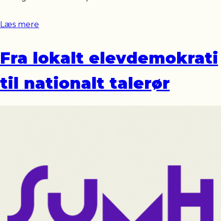
Læs mere
Fra lokalt elevdemokrati
til nationalt talerør