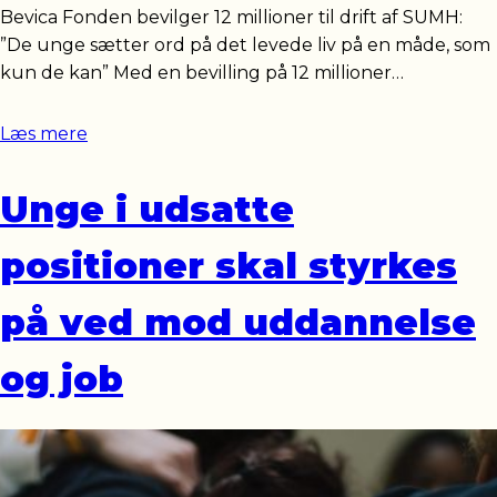
Bevica Fonden bevilger 12 millioner til drift af SUMH:
”De unge sætter ord på det levede liv på en måde, som
kun de kan” Med en bevilling på 12 millioner…
Læs mere
Unge i udsatte
positioner skal styrkes
på ved mod uddannelse
og job