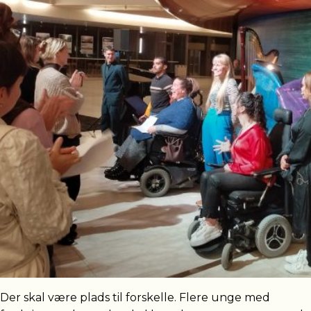
Der skal være plads til forskelle. Flere unge med