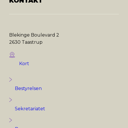
KONTAKT
Blekinge Boulevard 2
2630 Taastrup
Kort
Bestyrelsen
Sekretariatet