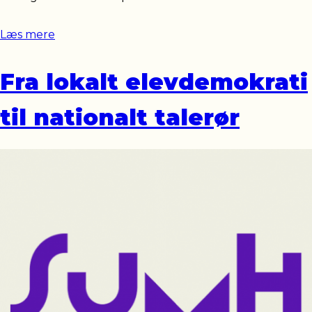
Læs mere
Fra lokalt elevdemokrati
til nationalt talerør