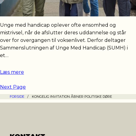
Unge med handicap oplever ofte ensomhed og
mistrivsel, når de afslutter deres uddannelse og står
over for overgangen til voksenlivet. Derfor deltager
Sammenslutningen af Unge Med Handicap (SUMH) i
et…
Læs mere
Next Page
FORSIDE
/
KONGELIG INVITATION ÅBNER POLITISKE DØRE