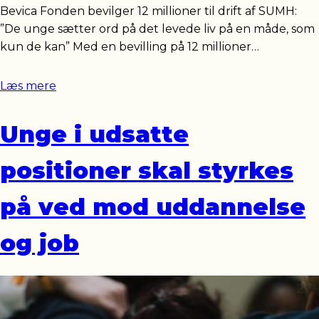
Bevica Fonden bevilger 12 millioner til drift af SUMH:
”De unge sætter ord på det levede liv på en måde, som
kun de kan” Med en bevilling på 12 millioner…
Læs mere
Unge i udsatte
positioner skal styrkes
på ved mod uddannelse
og job