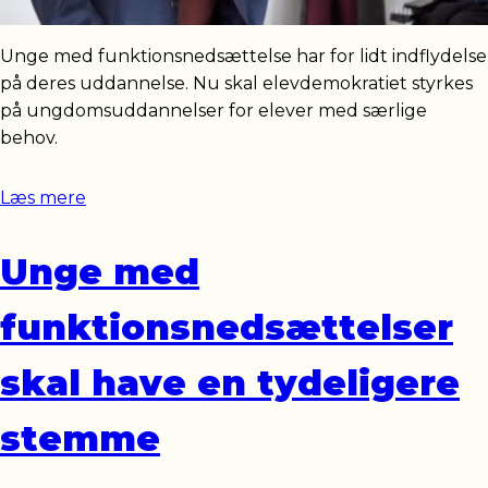
Unge med funktionsnedsættelse har for lidt indflydelse
på deres uddannelse. Nu skal elevdemokratiet styrkes
på ungdomsuddannelser for elever med særlige
behov.
Læs mere
Unge med
funktionsnedsættelser
skal have en tydeligere
stemme