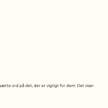
ætte ord på det, der er vigtigt for dem. Det viser