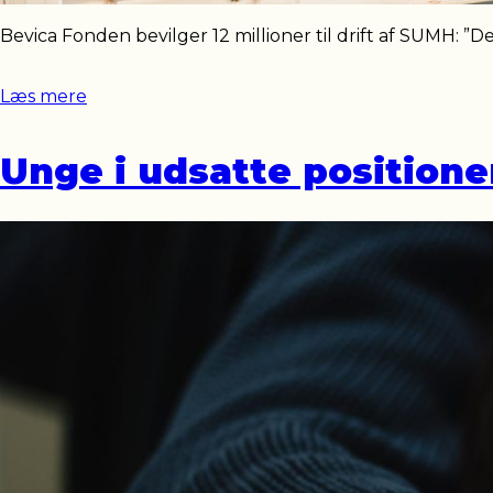
Bevica Fonden bevilger 12 millioner til drift af SUMH: ”
Læs mere
Unge i udsatte positione