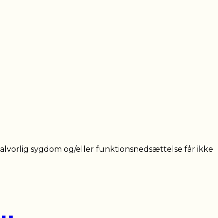
rlig sygdom og/eller funktionsnedsættelse får ikke