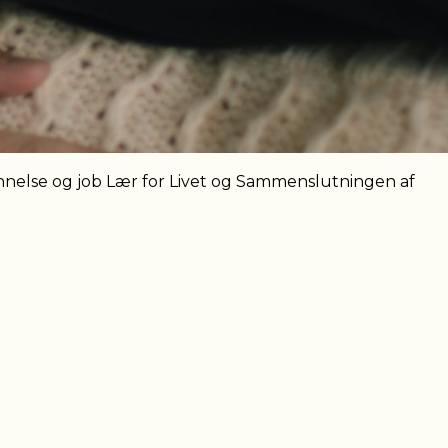
nelse og job Lær for Livet og Sammenslutningen af