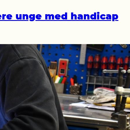
flere unge med handicap