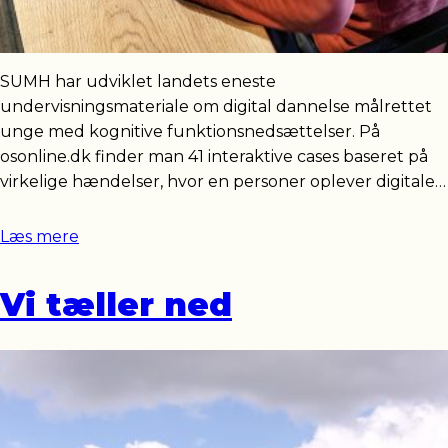
SUMH har udviklet landets eneste
undervisningsmateriale om digital dannelse målrettet
unge med kognitive funktionsnedsættelser. På
osonline.dk finder man 41 interaktive cases baseret på
virkelige hændelser, hvor en personer oplever digitale…
Læs mere
Vi tæller ned