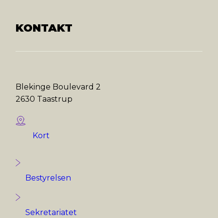
KONTAKT
Blekinge Boulevard 2
2630 Taastrup
Kort
Bestyrelsen
Sekretariatet