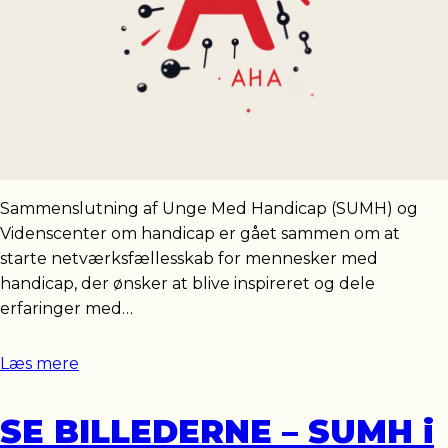
Sammenslutning af Unge Med Handicap (SUMH) og
Videnscenter om handicap er gået sammen om at
starte netværksfællesskab for mennesker med
handicap, der ønsker at blive inspireret og dele
erfaringer med…
Læs mere
SE BILLEDERNE – SUMH i