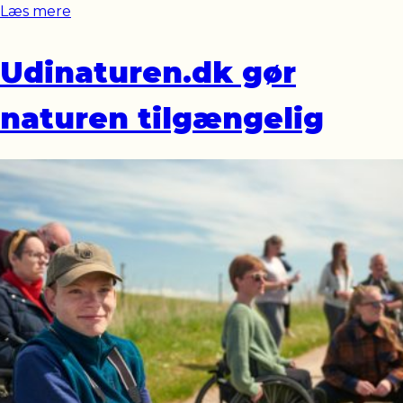
Læs mere
Udinaturen.dk gør
naturen tilgængelig