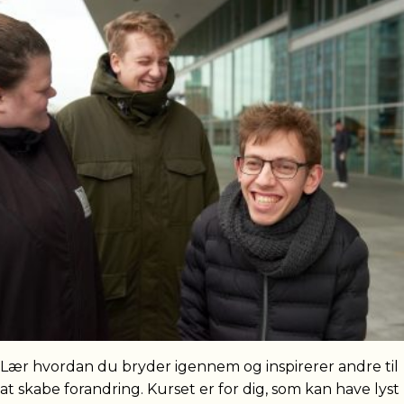
Lær hvordan du bryder igennem og inspirerer andre til
at skabe forandring. Kurset er for dig, som kan have lyst