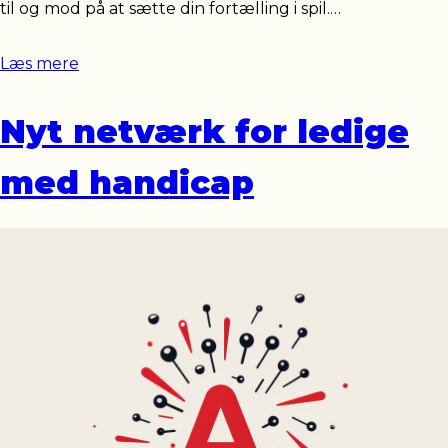
til og mod på at sætte din fortælling i spil.…
Læs mere
Nyt netværk for ledige
med handicap