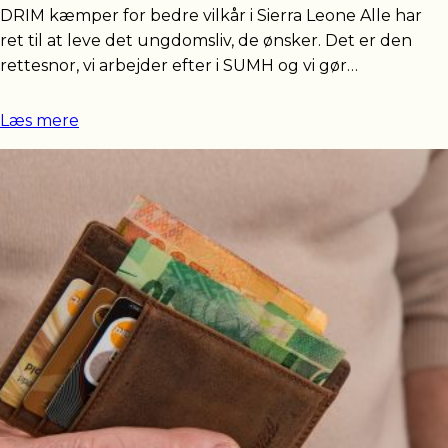
DRIM kæmper for bedre vilkår i Sierra Leone Alle har
ret til at leve det ungdomsliv, de ønsker. Det er den
rettesnor, vi arbejder efter i SUMH og vi gør…
Læs mere