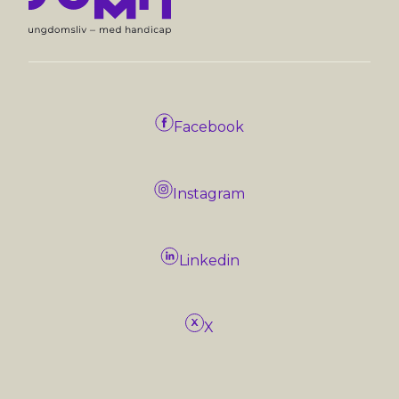
Facebook
Instagram
Linkedin
X