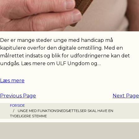
Der er mange steder unge med handicap må
kapitulere overfor den digitale omstilling. Med en
målrettet indsats og blik for udfordringerne kan det
undgås. Læs mere om ULF Ungdom og…
Læs mere
Previous Page
Next Page
FORSIDE
/
UNGE MED FUNKTIONSNEDSÆTTELSER SKAL HAVE EN
TYDELIGERE STEMME