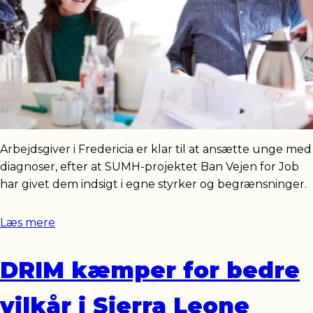
Arbejdsgiver i Fredericia er klar til at ansætte unge med
diagnoser, efter at SUMH-projektet Ban Vejen for Job
har givet dem indsigt i egne styrker og begrænsninger.
Læs mere
DRIM kæmper for bedre
vilkår i Sierra Leone