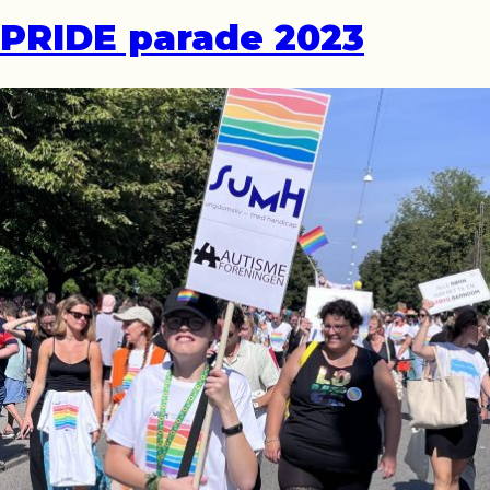
PRIDE parade 2023