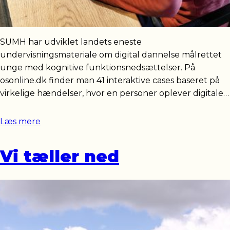
SUMH har udviklet landets eneste
undervisningsmateriale om digital dannelse målrettet
unge med kognitive funktionsnedsættelser. På
osonline.dk finder man 41 interaktive cases baseret på
virkelige hændelser, hvor en personer oplever digitale…
Læs mere
Vi tæller ned