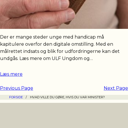
Der er mange steder unge med handicap må
kapitulere overfor den digitale omstilling. Med en
målrettet indsats og blik for udfordringerne kan det
undgås. Læs mere om ULF Ungdom og…
Læs mere
Previous Page
Next Page
FORSIDE
/
HVAD VILLE DU GØRE, HVIS DU VAR MINISTER?