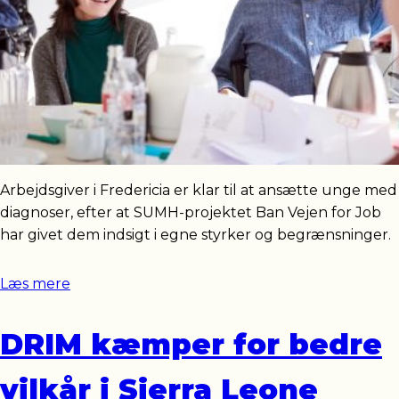
Arbejdsgiver i Fredericia er klar til at ansætte unge med
diagnoser, efter at SUMH-projektet Ban Vejen for Job
har givet dem indsigt i egne styrker og begrænsninger.
Læs mere
DRIM kæmper for bedre
vilkår i Sierra Leone