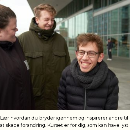
Lær hvordan du bryder igennem og inspirerer andre til
at skabe forandring. Kurset er for dig, som kan have lyst