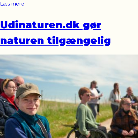
Læs mere
Udinaturen.dk gør
naturen tilgængelig