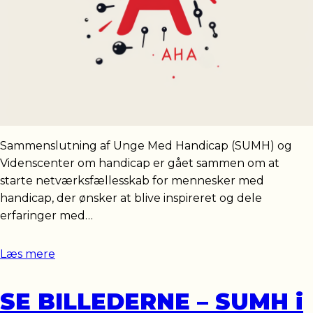
Sammenslutning af Unge Med Handicap (SUMH) og
Videnscenter om handicap er gået sammen om at
starte netværksfællesskab for mennesker med
handicap, der ønsker at blive inspireret og dele
erfaringer med…
Læs mere
SE BILLEDERNE – SUMH i