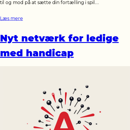
til og mod på at sætte din fortælling i spil.…
Læs mere
Nyt netværk for ledige
med handicap