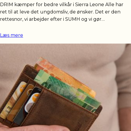
DRIM kæmper for bedre vilkår i Sierra Leone Alle har
ret til at leve det ungdomsliv, de ønsker. Det er den
rettesnor, vi arbejder efter i SUMH og vi gør…
Læs mere