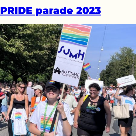
PRIDE parade 2023