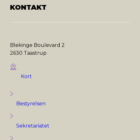
KONTAKT
Blekinge Boulevard 2
2630 Taastrup
Kort
Bestyrelsen
Sekretariatet