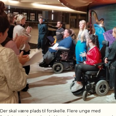
Der skal være plads til forskelle. Flere unge med