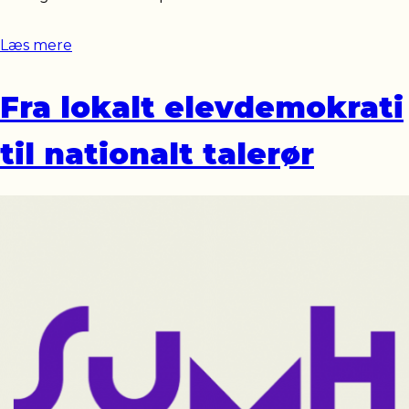
Læs mere
Fra lokalt elevdemokrati
til nationalt talerør