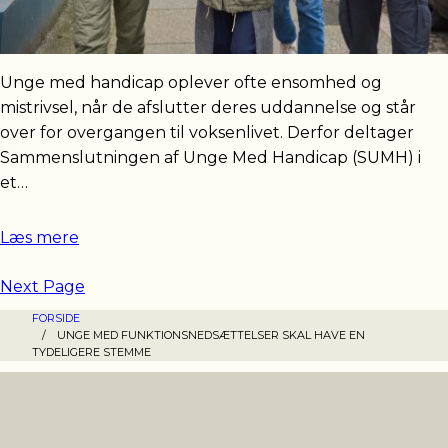
Unge med handicap oplever ofte ensomhed og
mistrivsel, når de afslutter deres uddannelse og står
over for overgangen til voksenlivet. Derfor deltager
Sammenslutningen af Unge Med Handicap (SUMH) i
et…
Læs mere
Next Page
FORSIDE
/
UNGE MED FUNKTIONSNEDSÆTTELSER SKAL HAVE EN
TYDELIGERE STEMME