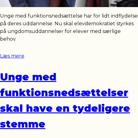
Unge med funktionsnedsættelse har for lidt indflydelse
på deres uddannelse. Nu skal elevdemokratiet styrkes
på ungdomsuddannelser for elever med særlige
behov.
Læs mere
Unge med
funktionsnedsættelser
skal have en tydeligere
stemme