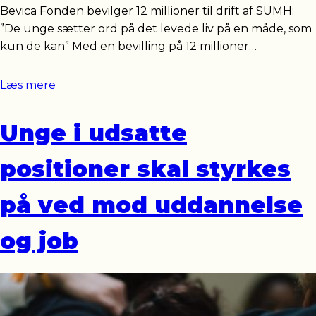
Bevica Fonden bevilger 12 millioner til drift af SUMH:
”De unge sætter ord på det levede liv på en måde, som
kun de kan” Med en bevilling på 12 millioner…
Læs mere
Unge i udsatte
positioner skal styrkes
på ved mod uddannelse
og job