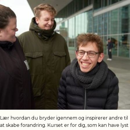
Lær hvordan du bryder igennem og inspirerer andre til
at skabe forandring. Kurset er for dig, som kan have lyst