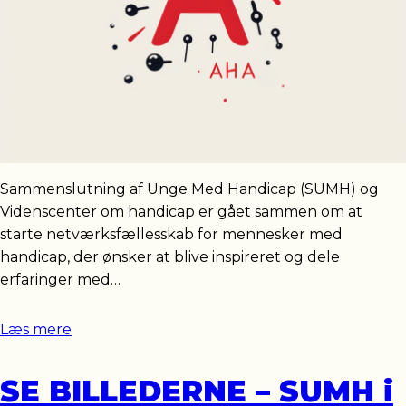
Sammenslutning af Unge Med Handicap (SUMH) og
Videnscenter om handicap er gået sammen om at
starte netværksfællesskab for mennesker med
handicap, der ønsker at blive inspireret og dele
erfaringer med…
Læs mere
SE BILLEDERNE – SUMH i