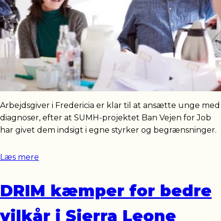
Arbejdsgiver i Fredericia er klar til at ansætte unge med
diagnoser, efter at SUMH-projektet Ban Vejen for Job
har givet dem indsigt i egne styrker og begrænsninger.
Læs mere
DRIM kæmper for bedre
vilkår i Sierra Leone