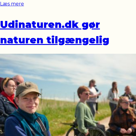
Læs mere
Udinaturen.dk gør
naturen tilgængelig