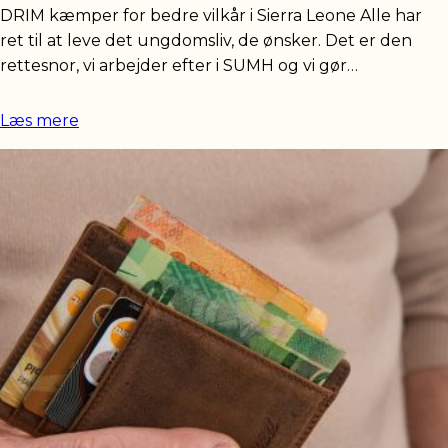
DRIM kæmper for bedre vilkår i Sierra Leone Alle har
ret til at leve det ungdomsliv, de ønsker. Det er den
rettesnor, vi arbejder efter i SUMH og vi gør…
Læs mere