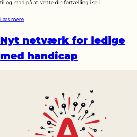
til og mod på at sætte din fortælling i spil.…
Læs mere
Nyt netværk for ledige
med handicap