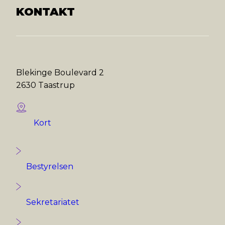
KONTAKT
Blekinge Boulevard 2
2630 Taastrup
Kort
Bestyrelsen
Sekretariatet