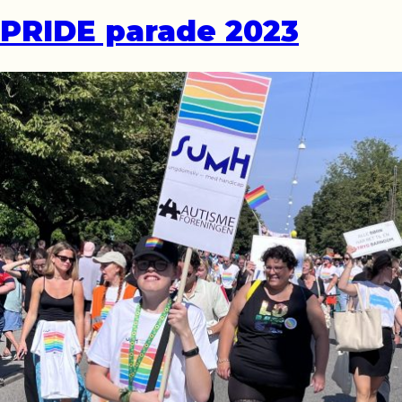
PRIDE parade 2023