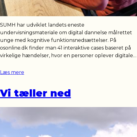
SUMH har udviklet landets eneste
undervisningsmateriale om digital dannelse målrettet
unge med kognitive funktionsnedsættelser. På
osonline.dk finder man 41 interaktive cases baseret på
virkelige hændelser, hvor en personer oplever digitale…
Læs mere
Vi tæller ned