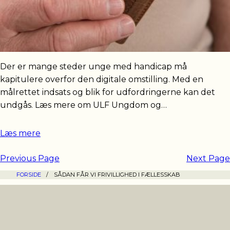
Der er mange steder unge med handicap må
kapitulere overfor den digitale omstilling. Med en
målrettet indsats og blik for udfordringerne kan det
undgås. Læs mere om ULF Ungdom og…
Læs mere
Previous Page
Next Page
FORSIDE
/
SÅDAN FÅR VI FRIVILLIGHED I FÆLLESSKAB